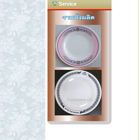
Service