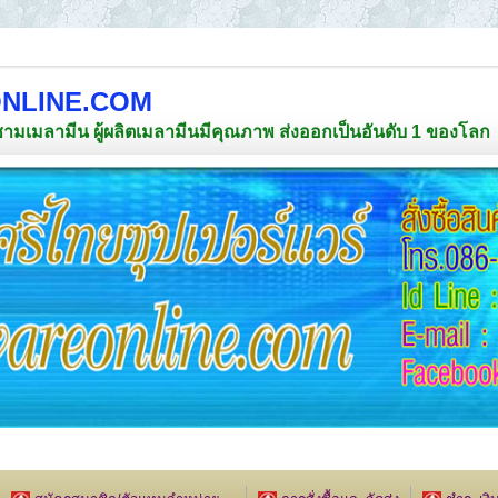
NLINE.COM
ชามเมลามีน ผู้ผลิตเมลามีนมีคุณภาพ ส่งออกเป็นอันดับ 1 ของโลก