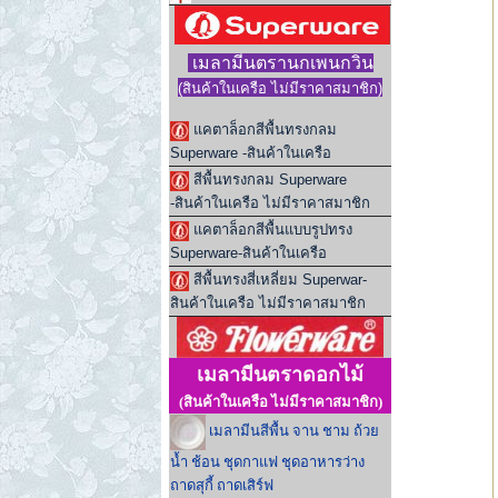
เมลามีนตรานกเพนกวิน
(สินค้าในเ
ครือ ไม่มีราคาสมาชิก
)
แคตาล็อกสีพื้นทรงกลม
Superware -สินค้าในเครือ
สีพื้นทรงกลม Superware
-สินค้าในเครือ ไม่มีราคาสมาชิก
แคตาล็อกสีพื้นแบบรูปทรง
Superware-สินค้าในเครือ
สีพื้นทรงสี่เหลี่ยม Superwar-
สินค้าในเครือ ไม่มีราคาสมาชิก
เมลามีนตราดอกไม้
(สินค้าในเครือ ไม่มีราคาสมาชิก)
เมลามีนสีพื้น จาน ชาม ถ้วย
น้ำ ช้อน ชุดกาแฟ ชุดอาหารว่าง
ถาดสุกี้ ถาดเสิร์ฟ