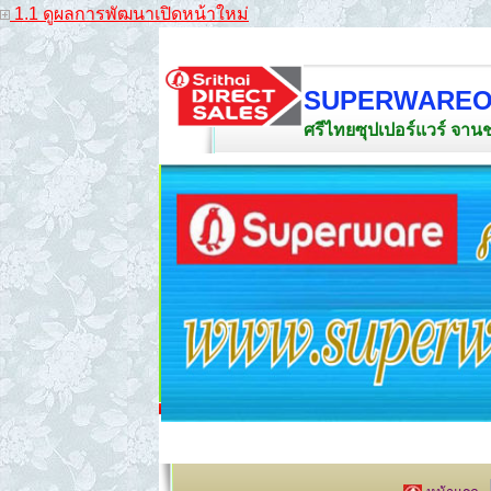
1.1 ดูผลการพัฒนาเปิดหน้าใหม่
SUPERWAREO
ศรีไทยซุปเปอร์แวร์ จาน