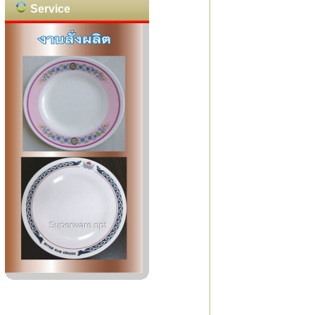
Service