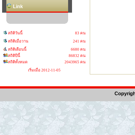
Link
สถิติวันนี้
83 คน
สถิติเมื่อวาน
241 คน
สถิติเดือนนี้
6680 คน
สถิติปีนี้
86832 คน
สถิติทั้งหมด
2043965 คน
เริ่มเมื่อ 2012-11-05
Copyrigh