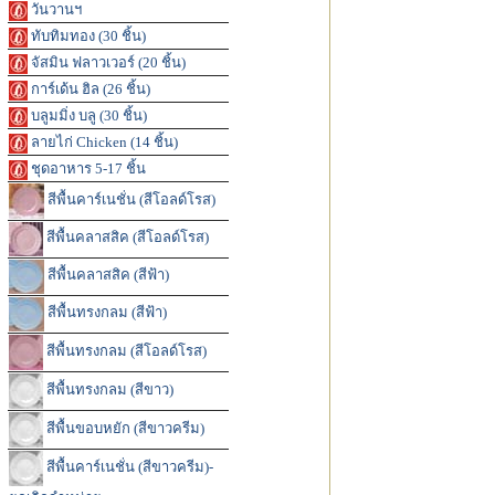
วันวานฯ
ทับทิมทอง (30 ชิ้น)
จัสมิน ฟลาวเวอร์ (20 ชิ้น)
การ์เด้น ฮิล (26 ชิ้น)
บลูมมิ่ง บลู (30 ชิ้น)
ลายไก่ Chicken (14 ชิ้น)
ชุดอาหาร 5-17 ชิ้น
สีพื้นคาร์เนชั่น (สีโอลด์โรส)
สีพื้นคลาสสิค (สีโอลด์โรส)
สีพื้นคลาสสิค (สีฟ้า)
สีพื้นทรงกลม (สีฟ้า)
สีพื้นทรงกลม (สีโอลด์โรส)
สีพื้นทรงกลม (สีขาว)
สีพื้นขอบหยัก (สีขาวครีม)
สีพื้นคาร์เนชั่น (สีขาวครีม)-