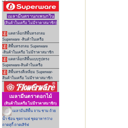
เมลามีนตรานกเพนกวิน
(สินค้าในเ
ครือ ไม่มีราคาสมาชิก
)
แคตาล็อกสีพื้นทรงกลม
Superware -สินค้าในเครือ
สีพื้นทรงกลม Superware
-สินค้าในเครือ ไม่มีราคาสมาชิก
แคตาล็อกสีพื้นแบบรูปทรง
Superware-สินค้าในเครือ
สีพื้นทรงสี่เหลี่ยม Superwar-
สินค้าในเครือ ไม่มีราคาสมาชิก
เมลามีนตราดอกไม้
(สินค้าในเครือ ไม่มีราคาสมาชิก)
เมลามีนสีพื้น จาน ชาม ถ้วย
น้ำ ช้อน ชุดกาแฟ ชุดอาหารว่าง
ถาดสุกี้ ถาดเสิร์ฟ