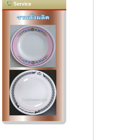
Service