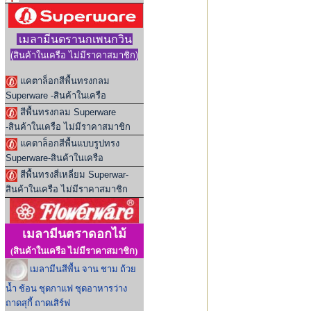
เมลามีนตรานกเพนกวิน
(สินค้าในเ
ครือ ไม่มีราคาสมาชิก
)
แคตาล็อกสีพื้นทรงกลม
Superware -สินค้าในเครือ
สีพื้นทรงกลม Superware
-สินค้าในเครือ ไม่มีราคาสมาชิก
แคตาล็อกสีพื้นแบบรูปทรง
Superware-สินค้าในเครือ
สีพื้นทรงสี่เหลี่ยม Superwar-
สินค้าในเครือ ไม่มีราคาสมาชิก
เมลามีนตราดอกไม้
(สินค้าในเครือ ไม่มีราคาสมาชิก)
เมลามีนสีพื้น จาน ชาม ถ้วย
น้ำ ช้อน ชุดกาแฟ ชุดอาหารว่าง
ถาดสุกี้ ถาดเสิร์ฟ