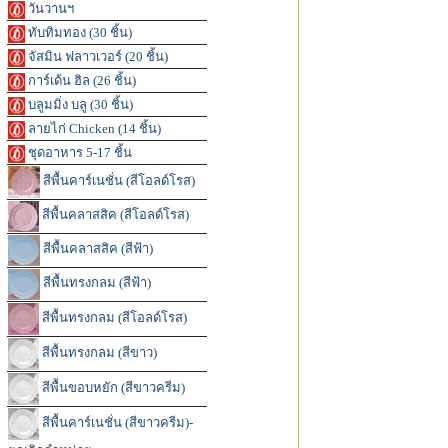
วันวานฯ
ทับทิมทอง (30 ชิ้น)
จัสมิน ฟลาวเวอร์ (20 ชิ้น)
การ์เด้น ฮิล (26 ชิ้น)
บลูมมิ่ง บลู (30 ชิ้น)
ลายไก่ Chicken (14 ชิ้น)
ชุดอาหาร 5-17 ชิ้น
สีพื้นคาร์เนชั่น (สีโอลด์โรส)
สีพื้นคลาสสิค (สีโอลด์โรส)
สีพื้นคลาสสิค (สีฟ้า)
สีพื้นทรงกลม (สีฟ้า)
สีพื้นทรงกลม (สีโอลด์โรส)
สีพื้นทรงกลม (สีขาว)
สีพื้นขอบหยัก (สีขาวครีม)
สีพื้นคาร์เนชั่น (สีขาวครีม)-