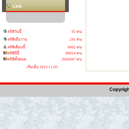
Link
สถิติวันนี้
65 คน
สถิติเมื่อวาน
241 คน
สถิติเดือนนี้
6662 คน
สถิติปีนี้
86814 คน
สถิติทั้งหมด
2043947 คน
เริ่มเมื่อ 2012-11-05
Copyrigh