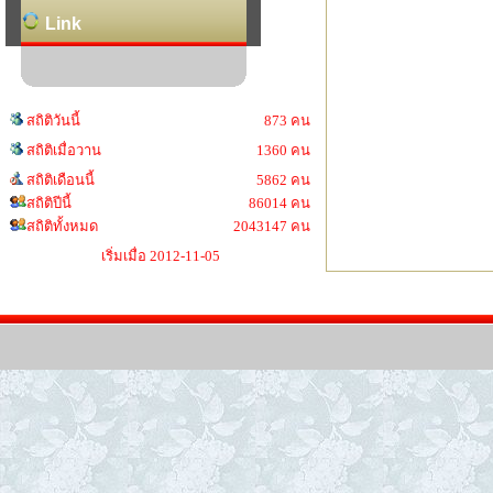
Link
สถิติวันนี้
873 คน
สถิติเมื่อวาน
1360 คน
สถิติเดือนนี้
5862 คน
สถิติปีนี้
86014 คน
สถิติทั้งหมด
2043147 คน
เริ่มเมื่อ 2012-11-05