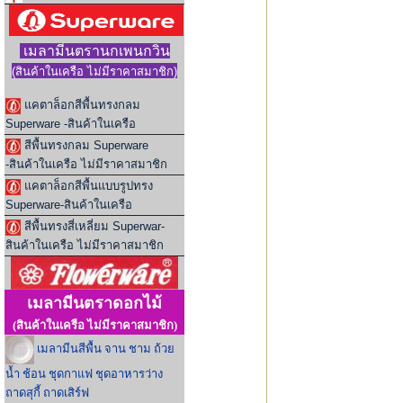
เมลามีนตรานกเพนกวิน
(สินค้าในเ
ครือ ไม่มีราคาสมาชิก
)
แคตาล็อกสีพื้นทรงกลม
Superware -สินค้าในเครือ
สีพื้นทรงกลม Superware
-สินค้าในเครือ ไม่มีราคาสมาชิก
แคตาล็อกสีพื้นแบบรูปทรง
Superware-สินค้าในเครือ
สีพื้นทรงสี่เหลี่ยม Superwar-
สินค้าในเครือ ไม่มีราคาสมาชิก
เมลามีนตราดอกไม้
(สินค้าในเครือ ไม่มีราคาสมาชิก)
เมลามีนสีพื้น จาน ชาม ถ้วย
น้ำ ช้อน ชุดกาแฟ ชุดอาหารว่าง
ถาดสุกี้ ถาดเสิร์ฟ