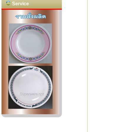
Service