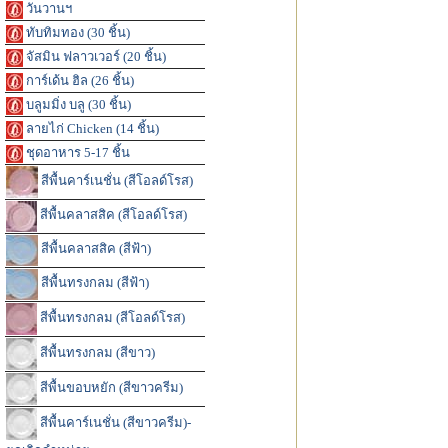
วันวานฯ
ทับทิมทอง (30 ชิ้น)
จัสมิน ฟลาวเวอร์ (20 ชิ้น)
การ์เด้น ฮิล (26 ชิ้น)
บลูมมิ่ง บลู (30 ชิ้น)
ลายไก่ Chicken (14 ชิ้น)
ชุดอาหาร 5-17 ชิ้น
สีพื้นคาร์เนชั่น (สีโอลด์โรส)
สีพื้นคลาสสิค (สีโอลด์โรส)
สีพื้นคลาสสิค (สีฟ้า)
สีพื้นทรงกลม (สีฟ้า)
สีพื้นทรงกลม (สีโอลด์โรส)
สีพื้นทรงกลม (สีขาว)
สีพื้นขอบหยัก (สีขาวครีม)
สีพื้นคาร์เนชั่น (สีขาวครีม)-